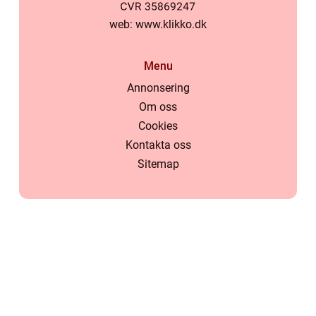
web:
www.klikko.dk
Menu
Annonsering
Om oss
Cookies
Kontakta oss
Sitemap