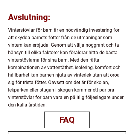
Avslutning:
Vinterstövlar för barn är en nödvändig investering för
att skydda barnets fötter från de utmaningar som
vintern kan erbjuda. Genom att välja noggrant och ta
hänsyn till olika faktorer kan föräldrar hitta de bästa
vinterstövlarna för sina barn. Med den rätta
kombinationen av vattentäthet, isolering, komfort och
hållbarhet kan barnen njuta av vinterlek utan att oroa
sig för trista fötter. Oavsett om det är för skolan,
lekparken eller stugan i skogen kommer ett par bra
vinterstövlar för barn vara en pålitlig följeslagare under
den kalla årstiden.
FAQ