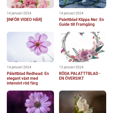
14 januari 2024
14 januari 2024
[INFÖR VIDEO HÄR]
Palettblad Klippa Ner: En
Guide till Framgång
14 januari 2024
13 januari 2024
Pålettblad Redhead: En
RÖDA PALATTTBLAD -
elegant växt med
EN ÖVERSIKT
intensivt röd färg