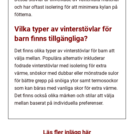
och har oftast isolering för att minimera kylan på
fötterna.
Vilka typer av vinterstövlar för
barn finns tillgängliga?
Det finns olika typer av vinterstövlar för barn att
välja mellan. Populära alternativ inkluderar
fodrade vinterstövlar med isolering för extra
värme, snöskor med dubbar eller mönstrade sulor
för bättre grepp på snöiga ytor samt termosockor
som kan bäras med vanliga skor för extra värme.
Det finns också olika märken och stilar att välja
mellan baserat på individuella preferenser.
Läs fler inlägg här