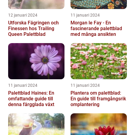
12 januari 2024
11 januari 2024
Utforska Fägringen och
Morgan le Fay - En
Finessen hos Trailing
fascinerande palettblad
Queen Palettblad
med många ansikten
11 januari 2024
11 januari 2024
Palettblad Haines: En
Plantera om palettblad:
omfattande guide till
En guide till framgångsrik
denna färgglada växt
omplantering