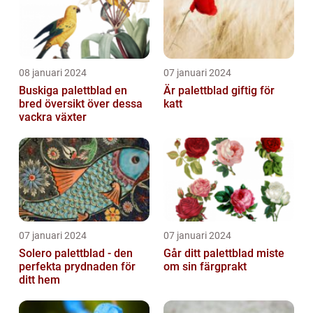
08 januari 2024
07 januari 2024
Buskiga palettblad en
Är palettblad giftig för
bred översikt över dessa
katt
vackra växter
07 januari 2024
07 januari 2024
Solero palettblad - den
Går ditt palettblad miste
perfekta prydnaden för
om sin färgprakt
ditt hem