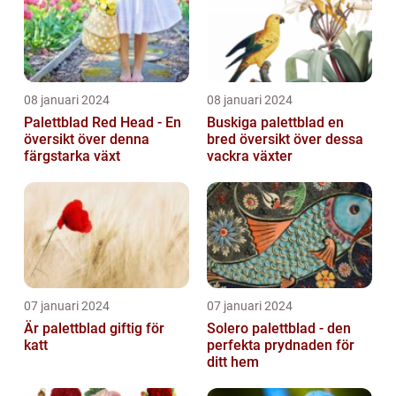
08 januari 2024
08 januari 2024
Palettblad Red Head - En
Buskiga palettblad en
översikt över denna
bred översikt över dessa
färgstarka växt
vackra växter
07 januari 2024
07 januari 2024
Är palettblad giftig för
Solero palettblad - den
katt
perfekta prydnaden för
ditt hem