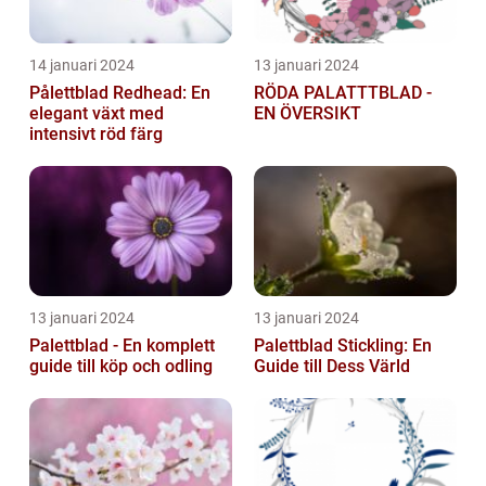
14 januari 2024
13 januari 2024
Pålettblad Redhead: En
RÖDA PALATTTBLAD -
elegant växt med
EN ÖVERSIKT
intensivt röd färg
13 januari 2024
13 januari 2024
Palettblad - En komplett
Palettblad Stickling: En
guide till köp och odling
Guide till Dess Värld