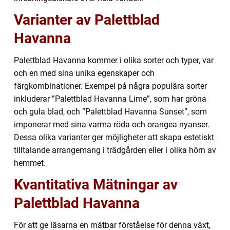
Varianter av Palettblad
Havanna
Palettblad Havanna kommer i olika sorter och typer, var
och en med sina unika egenskaper och
färgkombinationer. Exempel på några populära sorter
inkluderar ”Palettblad Havanna Lime”, som har gröna
och gula blad, och ”Palettblad Havanna Sunset”, som
imponerar med sina varma röda och orangea nyanser.
Dessa olika varianter ger möjligheter att skapa estetiskt
tilltalande arrangemang i trädgården eller i olika hörn av
hemmet.
Kvantitativa Mätningar av
Palettblad Havanna
För att ge läsarna en mätbar förståelse för denna växt,