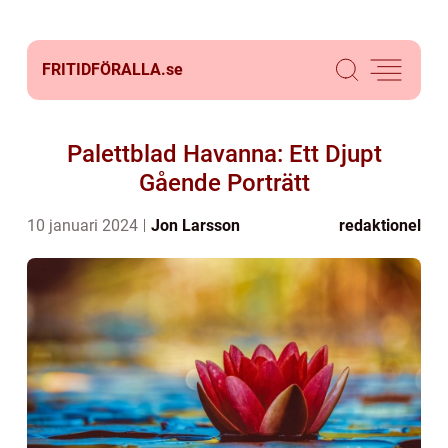
FRITIDFÖRALLA.
se
Palettblad Havanna: Ett Djupt
Gående Porträtt
10 januari 2024
Jon Larsson
redaktionel