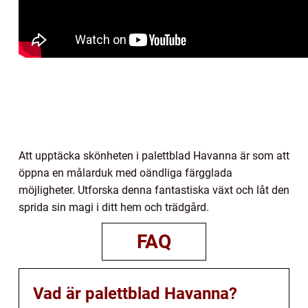
Att upptäcka skönheten i palettblad Havanna är som att
öppna en målarduk med oändliga färgglada
möjligheter. Utforska denna fantastiska växt och låt den
sprida sin magi i ditt hem och trädgård.
FAQ
Vad är palettblad Havanna?