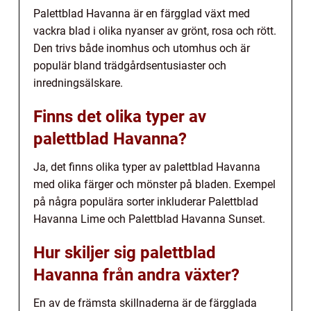
Palettblad Havanna är en färgglad växt med
vackra blad i olika nyanser av grönt, rosa och rött.
Den trivs både inomhus och utomhus och är
populär bland trädgårdsentusiaster och
inredningsälskare.
Finns det olika typer av
palettblad Havanna?
Ja, det finns olika typer av palettblad Havanna
med olika färger och mönster på bladen. Exempel
på några populära sorter inkluderar Palettblad
Havanna Lime och Palettblad Havanna Sunset.
Hur skiljer sig palettblad
Havanna från andra växter?
En av de främsta skillnaderna är de färgglada