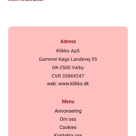
Adress
web:
www.klikko.dk
Menu
Annonsering
Om oss
Cookies
Kontakta oss