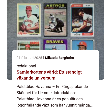
01 februari 2025
Mikaela Bergholm
redaktionel
Samlarkortens värld: Ett ständigt
växande universum
Palettblad Havanna – En Färgsprakande
Skönhet för Hemmet Introduktion:
Palettblad Havanna är en populär och
iögonfallande växt som har vunnit många