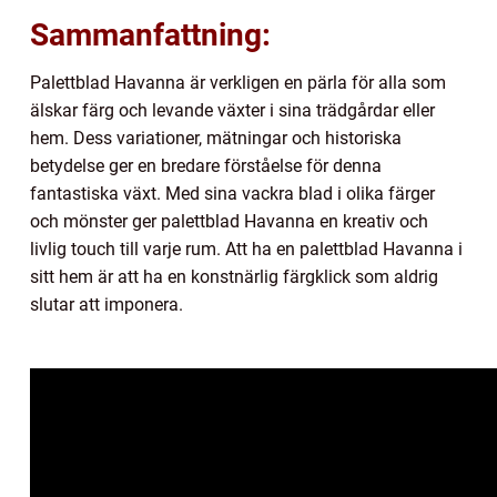
Sammanfattning:
Palettblad Havanna är verkligen en pärla för alla som
älskar färg och levande växter i sina trädgårdar eller
hem. Dess variationer, mätningar och historiska
betydelse ger en bredare förståelse för denna
fantastiska växt. Med sina vackra blad i olika färger
och mönster ger palettblad Havanna en kreativ och
livlig touch till varje rum. Att ha en palettblad Havanna i
sitt hem är att ha en konstnärlig färgklick som aldrig
slutar att imponera.