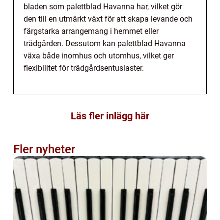
bladen som palettblad Havanna har, vilket gör
den till en utmärkt växt för att skapa levande och
färgstarka arrangemang i hemmet eller
trädgården. Dessutom kan palettblad Havanna
växa både inomhus och utomhus, vilket ger
flexibilitet för trädgårdsentusiaster.
Läs fler inlägg här
Fler nyheter