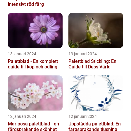
intensivt röd färg
13 januari 2024
13 januari 2024
Palettblad - En komplett
Palettblad Stickling: En
guide till köp och odling
Guide till Dess Värld
12 januari 2024
12 januari 2024
Mariposa palettblad - en
Uppstådda palettblad: En
färgsprakande skönhet
färgsprakande tjusning i