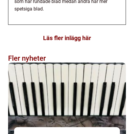
som har rundade blad medan andra har mer
spetsiga blad.
Läs fler inlägg här
Fler nyheter