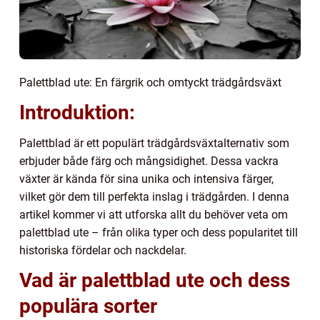
Palettblad ute: En färgrik och omtyckt trädgårdsväxt
Introduktion:
Palettblad är ett populärt trädgårdsväxtalternativ som
erbjuder både färg och mångsidighet. Dessa vackra
växter är kända för sina unika och intensiva färger,
vilket gör dem till perfekta inslag i trädgården. I denna
artikel kommer vi att utforska allt du behöver veta om
palettblad ute – från olika typer och dess popularitet till
historiska fördelar och nackdelar.
Vad är palettblad ute och dess
populära sorter