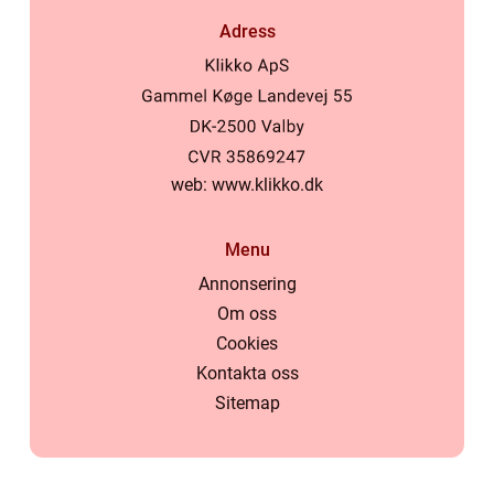
Adress
web:
www.klikko.dk
Menu
Annonsering
Om oss
Cookies
Kontakta oss
Sitemap