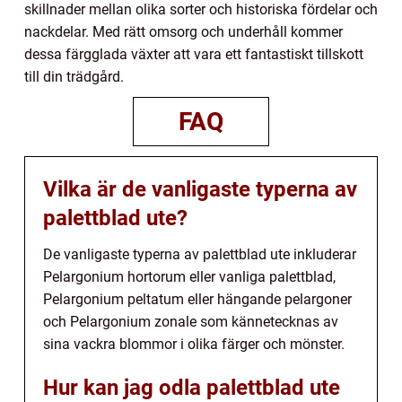
skillnader mellan olika sorter och historiska fördelar och
nackdelar. Med rätt omsorg och underhåll kommer
dessa färgglada växter att vara ett fantastiskt tillskott
till din trädgård.
FAQ
Vilka är de vanligaste typerna av
palettblad ute?
De vanligaste typerna av palettblad ute inkluderar
Pelargonium hortorum eller vanliga palettblad,
Pelargonium peltatum eller hängande pelargoner
och Pelargonium zonale som kännetecknas av
sina vackra blommor i olika färger och mönster.
Hur kan jag odla palettblad ute