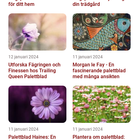
för ditt hem
din trädgård
12 januari 2024
11 januari 2024
Utforska Fägringen och
Morgan le Fay - En
Finessen hos Trailing
fascinerande palettblad
Queen Palettblad
med många ansikten
11 januari 2024
11 januari 2024
Palettblad Haines: En
Plantera om palettblad: