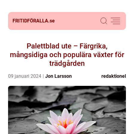
FRITIDFÖRALLA.
se
Palettblad ute – Färgrika,
mångsidiga och populära växter för
trädgården
09 januari 2024
Jon Larsson
redaktionel