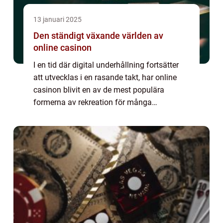
13 januari 2025
Den ständigt växande världen av
online casinon
I en tid där digital underhållning fortsätter
att utvecklas i en rasande takt, har online
casinon blivit en av de mest populära
formerna av rekreation för många
människor världen över. Med löften om...