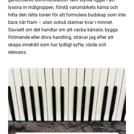
lyssna in målgruppen, förstå varumärkets kärna och
hitta den rätta tonen för att formulera budskap som inte
bara når fram – utan också stannar kvar i minnet.
Oavsett om det handlar om att väcka känslor, bygga
förtroende eller driva handling, strävar jag efter att
skapa innehåll som har tydligt syfte, värde och
relevans.