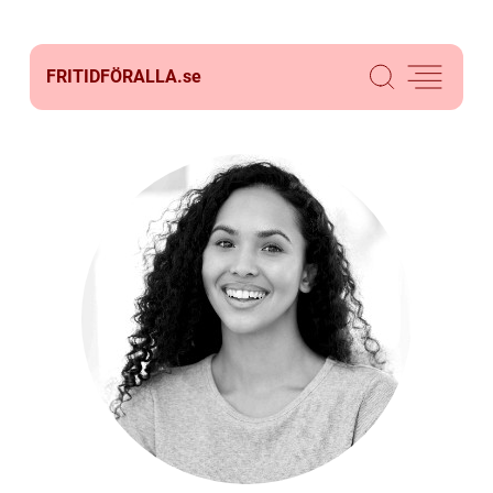
FRITIDFÖRALLA.
se