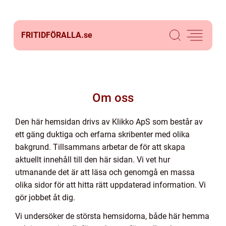
FRITIDFÖRALLA.
se
Om oss
Den här hemsidan drivs av Klikko ApS som består av
ett gäng duktiga och erfarna skribenter med olika
bakgrund. Tillsammans arbetar de för att skapa
aktuellt innehåll till den här sidan. Vi vet hur
utmanande det är att läsa och genomgå en massa
olika sidor för att hitta rätt uppdaterad information. Vi
gör jobbet åt dig.
Vi undersöker de största hemsidorna, både här hemma