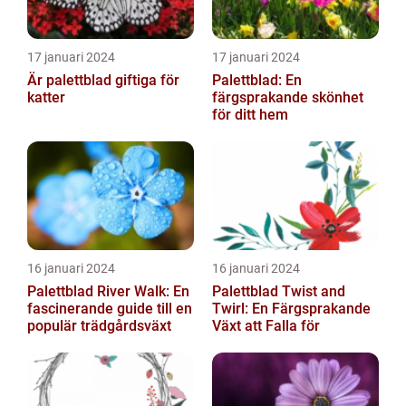
17 januari 2024
17 januari 2024
Är palettblad giftiga för
Palettblad: En
katter
färgsprakande skönhet
för ditt hem
16 januari 2024
16 januari 2024
Palettblad River Walk: En
Palettblad Twist and
fascinerande guide till en
Twirl: En Färgsprakande
populär trädgårdsväxt
Växt att Falla för