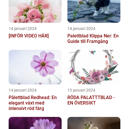
14 januari 2024
14 januari 2024
[INFÖR VIDEO HÄR]
Palettblad Klippa Ner: En
Guide till Framgång
14 januari 2024
13 januari 2024
Pålettblad Redhead: En
RÖDA PALATTTBLAD -
elegant växt med
EN ÖVERSIKT
intensivt röd färg