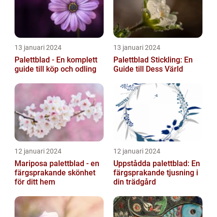
13 januari 2024
13 januari 2024
Palettblad - En komplett
Palettblad Stickling: En
guide till köp och odling
Guide till Dess Värld
12 januari 2024
12 januari 2024
Mariposa palettblad - en
Uppstådda palettblad: En
färgsprakande skönhet
färgsprakande tjusning i
för ditt hem
din trädgård