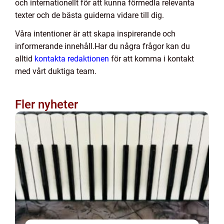
och internationellt för att kunna förmedla relevanta
texter och de bästa guiderna vidare till dig.
Våra intentioner är att skapa inspirerande och
informerande innehåll.Har du några frågor kan du
alltid
kontakta redaktionen
för att komma i kontakt
med vårt duktiga team.
Fler nyheter