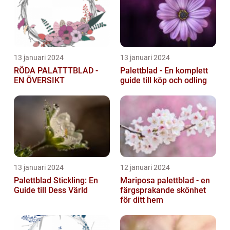
13 januari 2024
13 januari 2024
RÖDA PALATTTBLAD -
Palettblad - En komplett
EN ÖVERSIKT
guide till köp och odling
13 januari 2024
12 januari 2024
Palettblad Stickling: En
Mariposa palettblad - en
Guide till Dess Värld
färgsprakande skönhet
för ditt hem