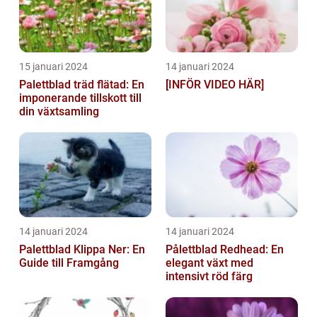
15 januari 2024
14 januari 2024
Palettblad träd flätad: En
[INFÖR VIDEO HÄR]
imponerande tillskott till
din växtsamling
14 januari 2024
14 januari 2024
Palettblad Klippa Ner: En
Pålettblad Redhead: En
Guide till Framgång
elegant växt med
intensivt röd färg