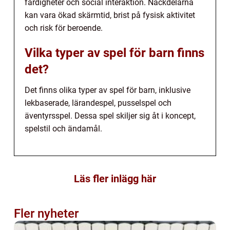
färdigheter och social interaktion. Nackdelarna
kan vara ökad skärmtid, brist på fysisk aktivitet
och risk för beroende.
Vilka typer av spel för barn finns
det?
Det finns olika typer av spel för barn, inklusive
lekbaserade, lärandespel, pusselspel och
äventyrsspel. Dessa spel skiljer sig åt i koncept,
spelstil och ändamål.
Läs fler inlägg här
Fler nyheter