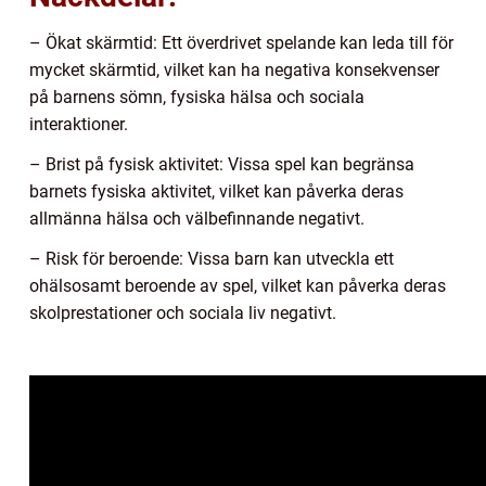
– Ökat skärmtid: Ett överdrivet spelande kan leda till för
mycket skärmtid, vilket kan ha negativa konsekvenser
på barnens sömn, fysiska hälsa och sociala
interaktioner.
– Brist på fysisk aktivitet: Vissa spel kan begränsa
barnets fysiska aktivitet, vilket kan påverka deras
allmänna hälsa och välbefinnande negativt.
– Risk för beroende: Vissa barn kan utveckla ett
ohälsosamt beroende av spel, vilket kan påverka deras
skolprestationer och sociala liv negativt.