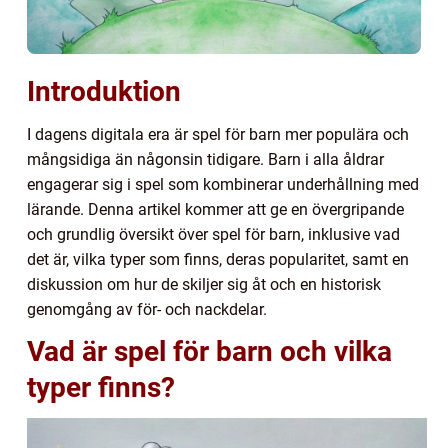
Introduktion
I dagens digitala era är spel för barn mer populära och
mångsidiga än någonsin tidigare. Barn i alla åldrar
engagerar sig i spel som kombinerar underhållning med
lärande. Denna artikel kommer att ge en övergripande
och grundlig översikt över spel för barn, inklusive vad
det är, vilka typer som finns, deras popularitet, samt en
diskussion om hur de skiljer sig åt och en historisk
genomgång av för- och nackdelar.
Vad är spel för barn och vilka
typer finns?