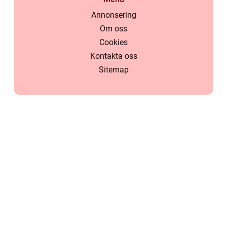
Annonsering
Om oss
Cookies
Kontakta oss
Sitemap