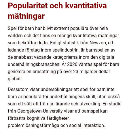
Popularitet och kvantitativa
mätningar
Spel för barn har blivit extremt populära över hela
världen och det finns en mängd kvantitativa mätningar
som bekräftar detta. Enligt statistik från Newzoo, ett
ledande företag inom spelindustrin, är barnspel en av
de snabbast växande kategorierna inom den digitala
underhållningsbranschen. År 2020 väntas spel för barn
generera en omsättning på över 23 miljarder dollar
globalt.
Dessutom visar undersökningar att spel för barn inte
bara är populära för underhållningens skull, utan också
som ett sätt att främja lärande och utveckling. En studie
från Georgetown University visar att barnspel kan
förbättra kognitiva färdigheter,
problemlösningsförmåga och social interaktion.