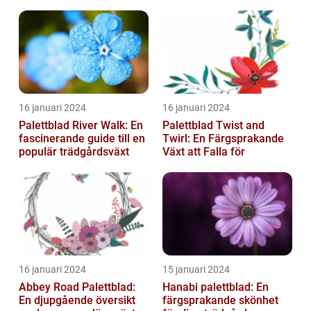
16 januari 2024
16 januari 2024
Palettblad River Walk: En
Palettblad Twist and
fascinerande guide till en
Twirl: En Färgsprakande
populär trädgårdsväxt
Växt att Falla för
16 januari 2024
15 januari 2024
Abbey Road Palettblad:
Hanabi palettblad: En
En djupgående översikt
färgsprakande skönhet