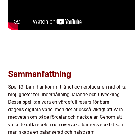
Sammanfattning
Spel för barn har kommit långt och erbjuder en rad olika
möjligheter för underhållning, lärande och utveckling.
Dessa spel kan vara en värdefull resurs för barn i
dagens digitala värld, men det är också viktigt att vara
medveten om både fördelar och nackdelar. Genom att
välja de rätta spelen och övervaka barnens speltid kan
man skapa en balanserad och hälsosam