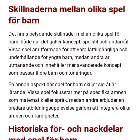
Skillnaderna mellan olika spel
för barn
Det finns betydande skillnader mellan olika spel för
barn, både när det gäller koncept, spelstil och ändamål.
Vissa spel är utformade för att vara lättillgängliga och
underhållande för yngre barn, medan andra är
utmanande och innehåller mer avancerade koncept
som passar äldre barn och tonåringar.
En annan aspekt där spel för barn skiljer sig åt är
lärande. Vissa spel fokuserar mer på specifika ämnen
som matematik eller språk, medan andra erbjuder en
bredare utbildningsupplevelse genom att integrera olika
ämnen och färdigheter.
Historiska för- och nackdelar