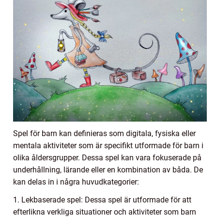
Spel för barn kan definieras som digitala, fysiska eller
mentala aktiviteter som är specifikt utformade för barn i
olika åldersgrupper. Dessa spel kan vara fokuserade på
underhållning, lärande eller en kombination av båda. De
kan delas in i några huvudkategorier:
1. Lekbaserade spel: Dessa spel är utformade för att
efterlikna verkliga situationer och aktiviteter som barn