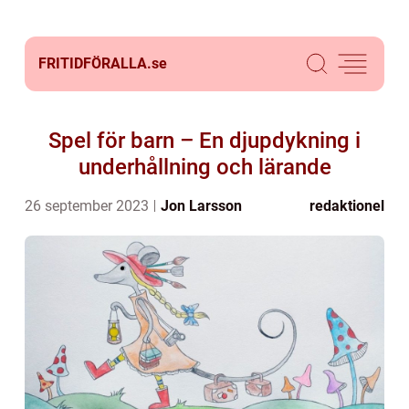
FRITIDFÖRALLA.
se
Spel för barn – En djupdykning i
underhållning och lärande
26 september 2023
Jon Larsson
redaktionel