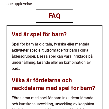
spelupplevelse.
FAQ
Vad är spel för barn?
Spel för barn är digitala, fysiska eller mentala
aktiviteter speciellt utformade för barn i olika
åldersgrupper. Dessa spel kan vara inriktade på
underhållning, lärande eller en kombination av
båda.
Vilka är fördelarna och
nackdelarna med spel för barn?
Fördelarna med spel för barn inkluderar lärande
och kunskapsutveckling, utveckling av kognitiva