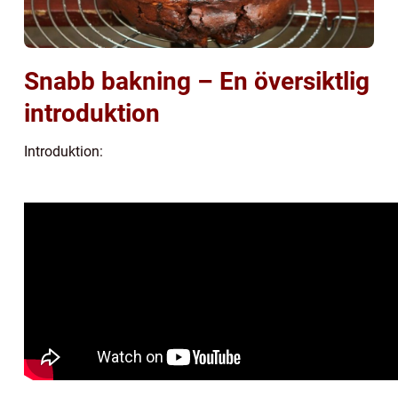
Snabb bakning – En översiktlig
introduktion
Introduktion: