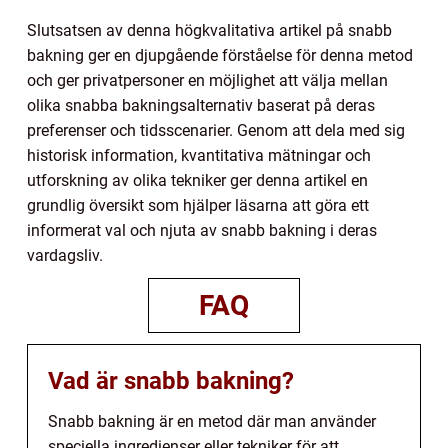
Slutsatsen av denna högkvalitativa artikel på snabb
bakning ger en djupgående förståelse för denna metod
och ger privatpersoner en möjlighet att välja mellan
olika snabba bakningsalternativ baserat på deras
preferenser och tidsscenarier. Genom att dela med sig
historisk information, kvantitativa mätningar och
utforskning av olika tekniker ger denna artikel en
grundlig översikt som hjälper läsarna att göra ett
informerat val och njuta av snabb bakning i deras
vardagsliv.
FAQ
Vad är snabb bakning?
Snabb bakning är en metod där man använder
speciella ingredienser eller tekniker för att