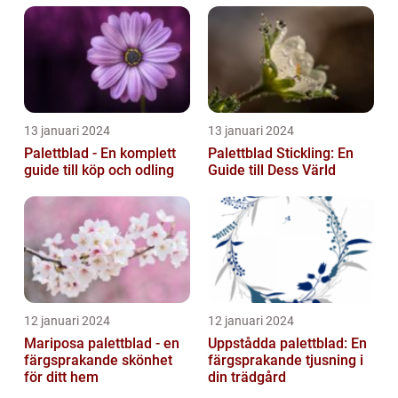
13 januari 2024
13 januari 2024
Palettblad - En komplett
Palettblad Stickling: En
guide till köp och odling
Guide till Dess Värld
12 januari 2024
12 januari 2024
Mariposa palettblad - en
Uppstådda palettblad: En
färgsprakande skönhet
färgsprakande tjusning i
för ditt hem
din trädgård