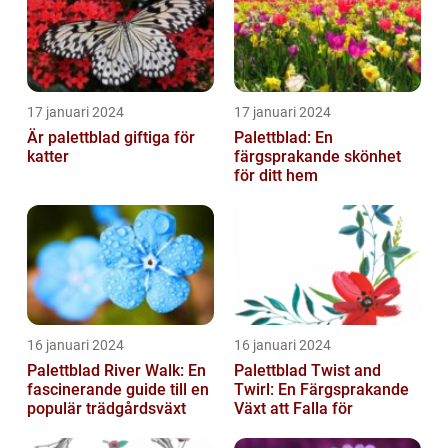
17 januari 2024
17 januari 2024
Är palettblad giftiga för
Palettblad: En
katter
färgsprakande skönhet
för ditt hem
16 januari 2024
16 januari 2024
Palettblad River Walk: En
Palettblad Twist and
fascinerande guide till en
Twirl: En Färgsprakande
populär trädgårdsväxt
Växt att Falla för