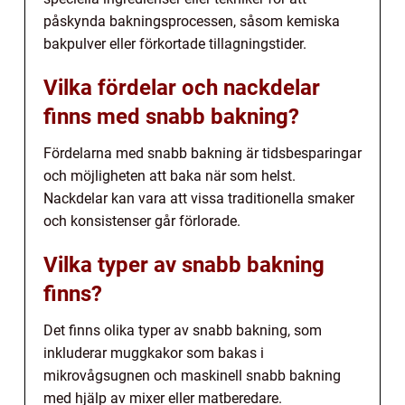
påskynda bakningsprocessen, såsom kemiska
bakpulver eller förkortade tillagningstider.
Vilka fördelar och nackdelar
finns med snabb bakning?
Fördelarna med snabb bakning är tidsbesparingar
och möjligheten att baka när som helst.
Nackdelar kan vara att vissa traditionella smaker
och konsistenser går förlorade.
Vilka typer av snabb bakning
finns?
Det finns olika typer av snabb bakning, som
inkluderar muggkakor som bakas i
mikrovågsugnen och maskinell snabb bakning
med hjälp av mixer eller matberedare.