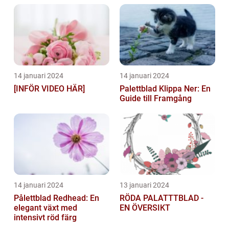
14 januari 2024
14 januari 2024
[INFÖR VIDEO HÄR]
Palettblad Klippa Ner: En
Guide till Framgång
14 januari 2024
13 januari 2024
Pålettblad Redhead: En
RÖDA PALATTTBLAD -
elegant växt med
EN ÖVERSIKT
intensivt röd färg