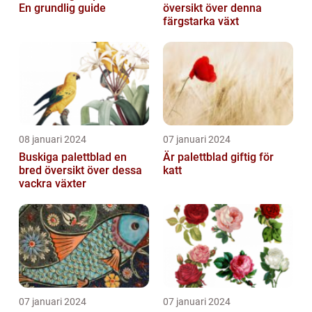
En grundlig guide
översikt över denna
färgstarka växt
08 januari 2024
07 januari 2024
Buskiga palettblad en
Är palettblad giftig för
bred översikt över dessa
katt
vackra växter
07 januari 2024
07 januari 2024