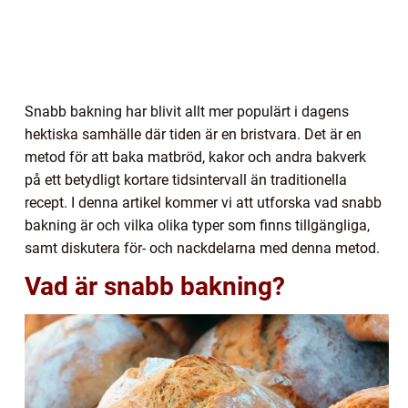
Snabb bakning har blivit allt mer populärt i dagens
hektiska samhälle där tiden är en bristvara. Det är en
metod för att baka matbröd, kakor och andra bakverk
på ett betydligt kortare tidsintervall än traditionella
recept. I denna artikel kommer vi att utforska vad snabb
bakning är och vilka olika typer som finns tillgängliga,
samt diskutera för- och nackdelarna med denna metod.
Vad är snabb bakning?