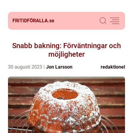
FRITIDFÖRALLA.
se
Snabb bakning: Förväntningar och
möjligheter
30 augusti 2023
Jon Larsson
redaktionel