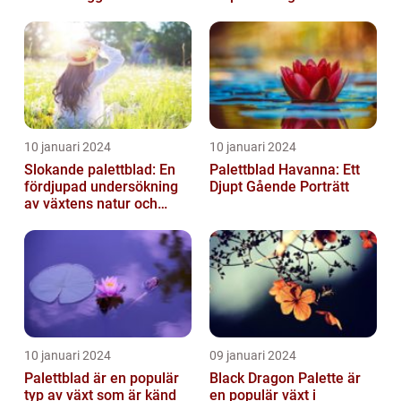
10 januari 2024
10 januari 2024
Slokande palettblad: En
Palettblad Havanna: Ett
fördjupad undersökning
Djupt Gående Porträtt
av växtens natur och
typer
10 januari 2024
09 januari 2024
Palettblad är en populär
Black Dragon Palette är
typ av växt som är känd
en populär växt i