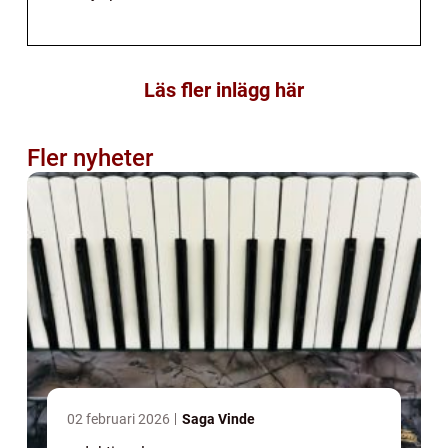
Läs fler inlägg här
Fler nyheter
02 februari 2026
Saga Vinde