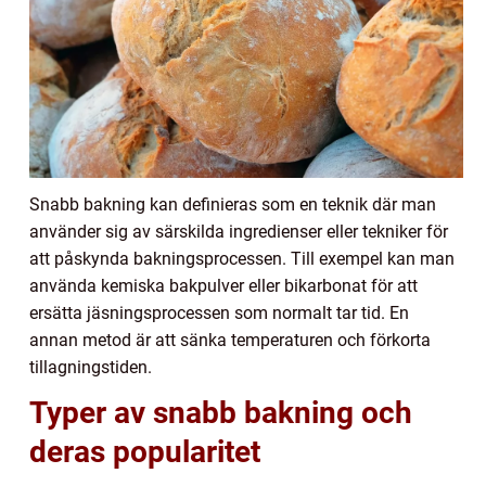
Snabb bakning kan definieras som en teknik där man
använder sig av särskilda ingredienser eller tekniker för
att påskynda bakningsprocessen. Till exempel kan man
använda kemiska bakpulver eller bikarbonat för att
ersätta jäsningsprocessen som normalt tar tid. En
annan metod är att sänka temperaturen och förkorta
tillagningstiden.
Typer av snabb bakning och
deras popularitet