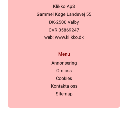
web:
www.klikko.dk
Menu
Annonsering
Om oss
Cookies
Kontakta oss
Sitemap