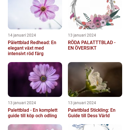
14 januari 2024
13 januari 2024
Pålettblad Redhead: En
RÖDA PALATTTBLAD -
elegant växt med
EN ÖVERSIKT
intensivt röd färg
13 januari 2024
13 januari 2024
Palettblad - En komplett
Palettblad Stickling: En
guide till köp och odling
Guide till Dess Värld