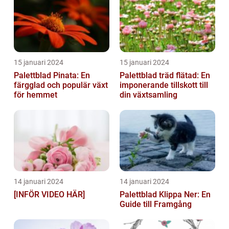
15 januari 2024
15 januari 2024
Palettblad Pinata: En
Palettblad träd flätad: En
färgglad och populär växt
imponerande tillskott till
för hemmet
din växtsamling
14 januari 2024
14 januari 2024
[INFÖR VIDEO HÄR]
Palettblad Klippa Ner: En
Guide till Framgång