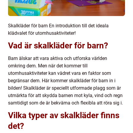
Skalkläder för barn En introduktion till det ideala
klädvalet för utomhusaktiviteter!
Vad är skalkläder för barn?
Barn älskar att vara aktiva och utforska världen
omkring dem. Men när det kommer till
utomhusaktiviteter kan vädret vara en faktor som
begränsar dem. Här kommer skalkläder för barn in i
bilden! Skalkläder är speciellt utformade plagg som är
utmärkta för att skydda barnen mot kyla, vind och regn
samtidigt som de är bekväma och flexibla att röra sig i.
Vilka typer av skalkläder finns
det?