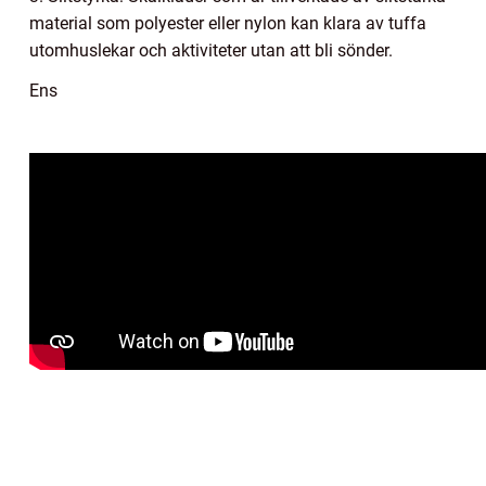
material som polyester eller nylon kan klara av tuffa
utomhuslekar och aktiviteter utan att bli sönder.
Ens