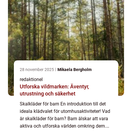
28 november 2025
Mikaela Bergholm
redaktionel
Utforska vildmarken: Äventyr,
utrustning och säkerhet
Skalkläder för barn En introduktion till det
ideala klädvalet för utomhusaktiviteter! Vad
är skalkläder för barn? Barn älskar att vara
aktiva och utforska världen omkring dem.