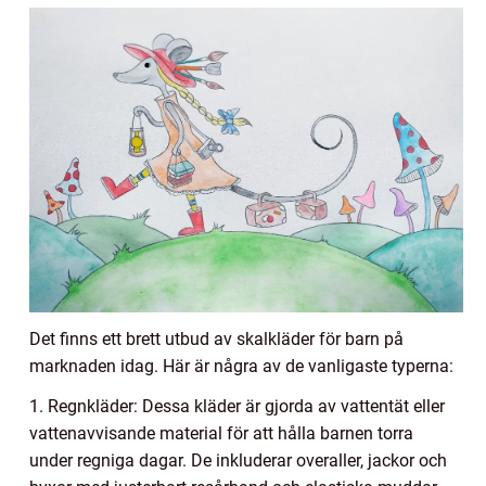
Det finns ett brett utbud av skalkläder för barn på
marknaden idag. Här är några av de vanligaste typerna:
1. Regnkläder: Dessa kläder är gjorda av vattentät eller
vattenavvisande material för att hålla barnen torra
under regniga dagar. De inkluderar overaller, jackor och