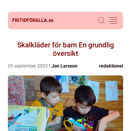
FRITIDFÖRALLA.
se
Skalkläder för barn En grundlig
översikt
05 september 2023
Jon Larsson
redaktionel