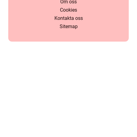
Om oss
Cookies
Kontakta oss
Sitemap