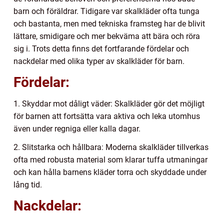
barn och föräldrar. Tidigare var skalkläder ofta tunga
och bastanta, men med tekniska framsteg har de blivit
lättare, smidigare och mer bekväma att bära och röra
sig i. Trots detta finns det fortfarande fördelar och
nackdelar med olika typer av skalkläder för barn.
Fördelar:
1. Skyddar mot dåligt väder: Skalkläder gör det möjligt
för barnen att fortsätta vara aktiva och leka utomhus
även under regniga eller kalla dagar.
2. Slitstarka och hållbara: Moderna skalkläder tillverkas
ofta med robusta material som klarar tuffa utmaningar
och kan hålla barnens kläder torra och skyddade under
lång tid.
Nackdelar: