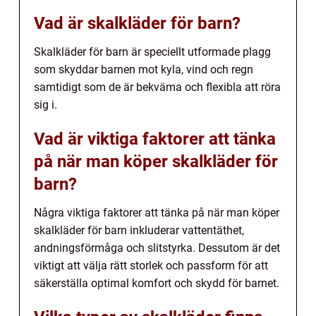
Vad är skalkläder för barn?
Skalkläder för barn är speciellt utformade plagg
som skyddar barnen mot kyla, vind och regn
samtidigt som de är bekväma och flexibla att röra
sig i.
Vad är viktiga faktorer att tänka
på när man köper skalkläder för
barn?
Några viktiga faktorer att tänka på när man köper
skalkläder för barn inkluderar vattentäthet,
andningsförmåga och slitstyrka. Dessutom är det
viktigt att välja rätt storlek och passform för att
säkerställa optimal komfort och skydd för barnet.