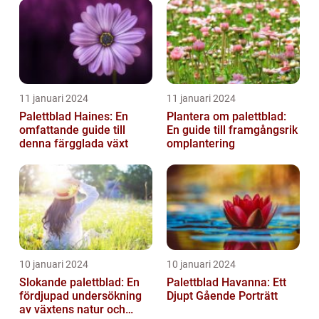
11 januari 2024
11 januari 2024
Palettblad Haines: En
Plantera om palettblad:
omfattande guide till
En guide till framgångsrik
denna färgglada växt
omplantering
10 januari 2024
10 januari 2024
Slokande palettblad: En
Palettblad Havanna: Ett
fördjupad undersökning
Djupt Gående Porträtt
av växtens natur och