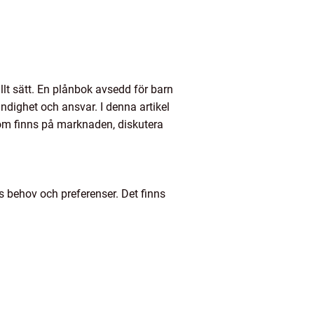
ullt sätt. En plånbok avsedd för barn
ndighet och ansvar. I denna artikel
som finns på marknaden, diskutera
s behov och preferenser. Det finns