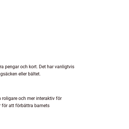
ra pengar och kort. Det har vanligtvis
gsäcken eller bältet.
roligare och mer interaktiv för
för att förbättra barnets