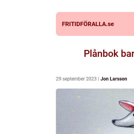
FRITIDFÖRALLA.
se
Plånbok bar
29 september 2023
Jon Larsson