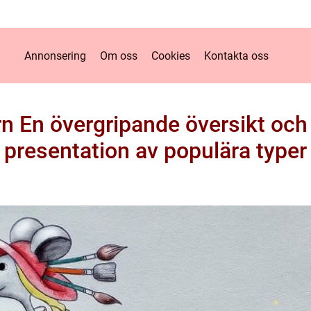
Annonsering
Om oss
Cookies
Kontakta oss
n En övergripande översikt oc
presentation av populära typer