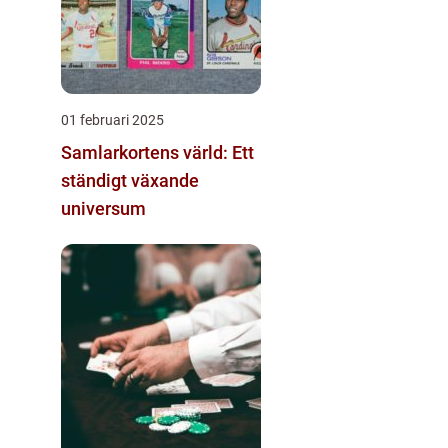
01 februari 2025
Samlarkortens värld: Ett
ständigt växande
universum