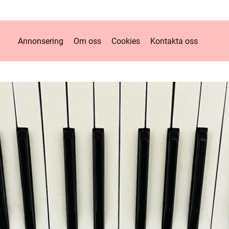
Annonsering
Om oss
Cookies
Kontakta oss