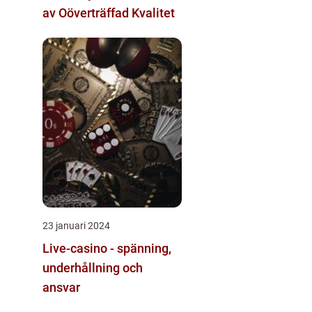
av Oöverträffad Kvalitet
23 januari 2024
Live-casino - spänning,
underhållning och
ansvar