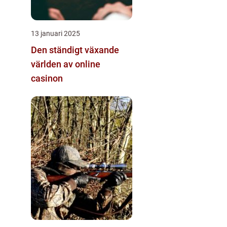
13 januari 2025
Den ständigt växande
världen av online
casinon