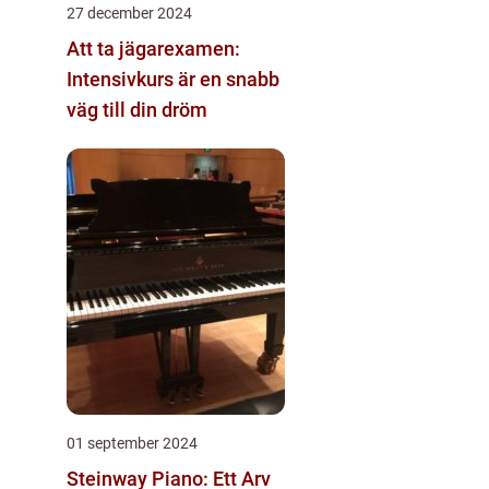
27 december 2024
Att ta jägarexamen:
Intensivkurs är en snabb
väg till din dröm
01 september 2024
Steinway Piano: Ett Arv