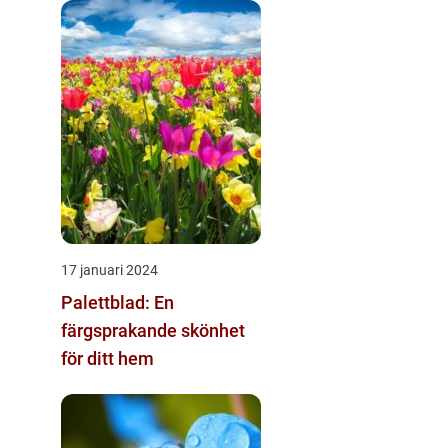
17 januari 2024
Palettblad: En
färgsprakande skönhet
för ditt hem