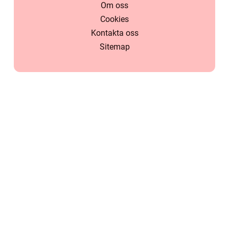
Om oss
Cookies
Kontakta oss
Sitemap