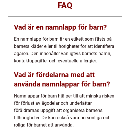
FAQ
Vad är en namnlapp för barn?
En namnlapp för barn är en etikett som fästs på
barnets kläder eller tillhörigheter för att identifiera
ägaren. Den innehåller vanligtvis barnets namn,
kontaktuppgifter och eventuella allergier.
Vad är fördelarna med att
använda namnlappar för barn?
Namnlappar för barn hjälper till att minska risken
för förlust av ägodelar och underlättar
föräldrarnas uppgift att organisera barnens
tillhörigheter. De kan också vara personliga och
roliga för barnet att använda.