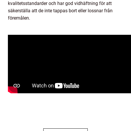
kvalitetsstandarder och har god vidhäftning för att
säkerställa att de inte tappas bort eller lossnar från
föremålen.