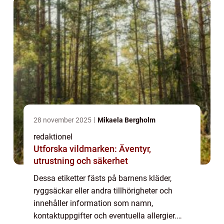
förbättrats över...
28 november 2025
Mikaela Bergholm
redaktionel
Utforska vildmarken: Äventyr,
utrustning och säkerhet
Dessa etiketter fästs på barnens kläder,
ryggsäckar eller andra tillhörigheter och
innehåller information som namn,
kontaktuppgifter och eventuella allergier.