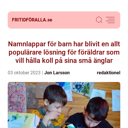
FRITIDFÖRALLA.
se
Namnlappar för barn har blivit en allt
populärare lösning för föräldrar som
vill hålla koll på sina små änglar
03 oktober 2023
Jon Larsson
redaktionel