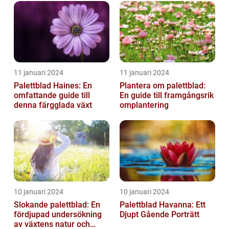
11 januari 2024
11 januari 2024
Palettblad Haines: En
Plantera om palettblad:
omfattande guide till
En guide till framgångsrik
denna färgglada växt
omplantering
10 januari 2024
10 januari 2024
Slokande palettblad: En
Palettblad Havanna: Ett
fördjupad undersökning
Djupt Gående Porträtt
av växtens natur och