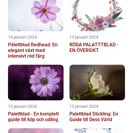
14 januari 2024
13 januari 2024
Pålettblad Redhead: En
RÖDA PALATTTBLAD -
elegant växt med
EN ÖVERSIKT
intensivt röd färg
13 januari 2024
13 januari 2024
Palettblad - En komplett
Palettblad Stickling: En
guide till köp och odling
Guide till Dess Värld