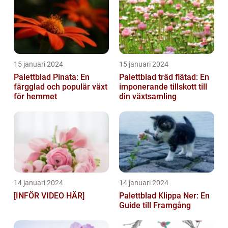
15 januari 2024
15 januari 2024
Palettblad Pinata: En
Palettblad träd flätad: En
färgglad och populär växt
imponerande tillskott till
för hemmet
din växtsamling
14 januari 2024
14 januari 2024
[INFÖR VIDEO HÄR]
Palettblad Klippa Ner: En
Guide till Framgång