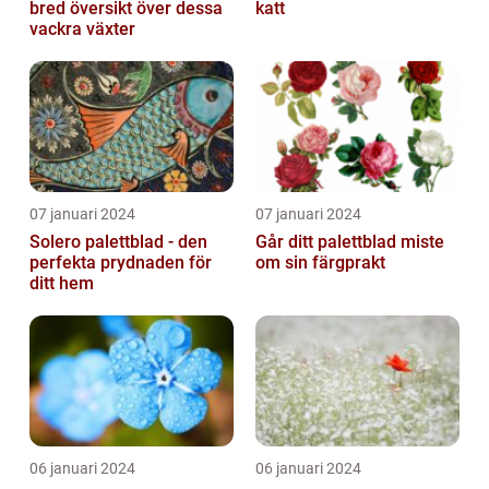
bred översikt över dessa
katt
vackra växter
07 januari 2024
07 januari 2024
Solero palettblad - den
Går ditt palettblad miste
perfekta prydnaden för
om sin färgprakt
ditt hem
06 januari 2024
06 januari 2024