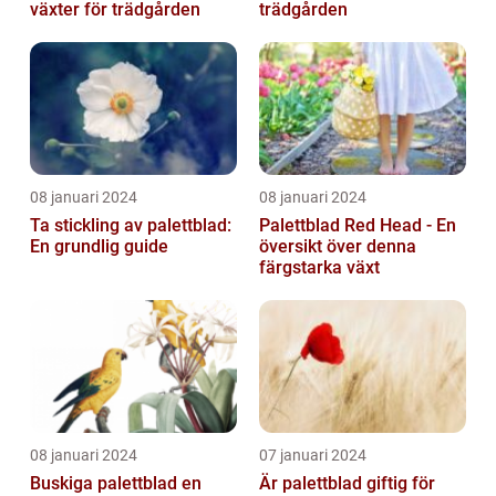
växter för trädgården
trädgården
08 januari 2024
08 januari 2024
Ta stickling av palettblad:
Palettblad Red Head - En
En grundlig guide
översikt över denna
färgstarka växt
08 januari 2024
07 januari 2024
Buskiga palettblad en
Är palettblad giftig för