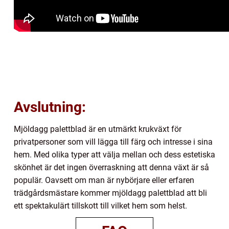
Avslutning:
Mjöldagg palettblad är en utmärkt krukväxt för
privatpersoner som vill lägga till färg och intresse i sina
hem. Med olika typer att välja mellan och dess estetiska
skönhet är det ingen överraskning att denna växt är så
populär. Oavsett om man är nybörjare eller erfaren
trädgårdsmästare kommer mjöldagg palettblad att bli
ett spektakulärt tillskott till vilket hem som helst.