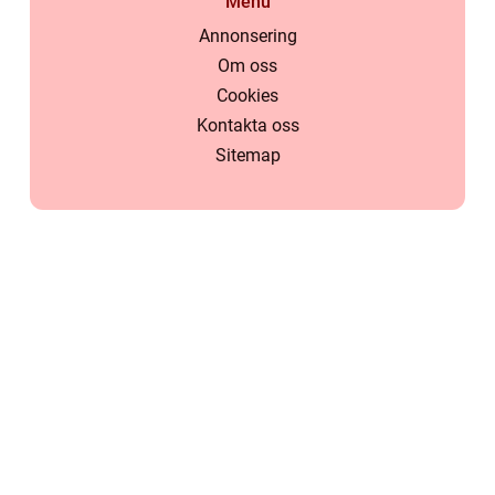
Menu
Annonsering
Om oss
Cookies
Kontakta oss
Sitemap