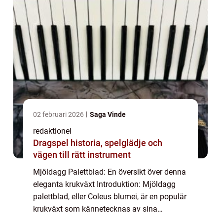
02 februari 2026
Saga Vinde
redaktionel
Dragspel historia, spelglädje och
vägen till rätt instrument
Mjöldagg Palettblad: En översikt över denna
eleganta krukväxt Introduktion: Mjöldagg
palettblad, eller Coleus blumei, är en populär
krukväxt som kännetecknas av sina