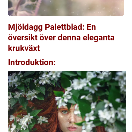
Mjöldagg Palettblad: En
översikt över denna eleganta
krukväxt
Introduktion: