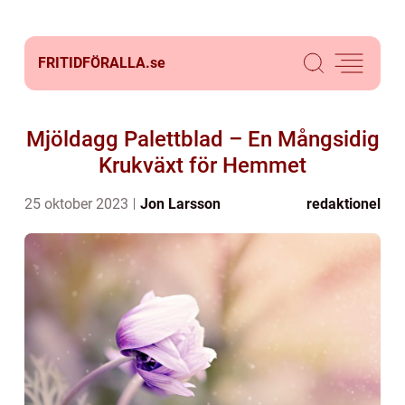
FRITIDFÖRALLA.
se
Mjöldagg Palettblad – En Mångsidig
Krukväxt för Hemmet
25 oktober 2023
Jon Larsson
redaktionel