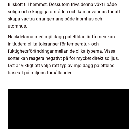
tillskott till hemmet. Dessutom trivs denna växt i både
soliga och skuggiga områden och kan användas för att
skapa vackra arrangemang både inomhus och
utomhus.
Nackdelarna med mjöldagg palettblad är få men kan
inkludera olika toleranser för temperatur- och
fuktighetsförändringar mellan de olika typerna. Vissa
sorter kan reagera negativt på för mycket direkt solljus.
Det är viktigt att välja rätt typ av mjöldagg palettblad
baserat på miljöns förhållanden.