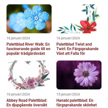
16 januari 2024
16 januari 2024
Palettblad River Walk: En
Palettblad Twist and
fascinerande guide till en
Twirl: En Färgsprakande
populär trädgårdsväxt
Växt att Falla för
16 januari 2024
15 januari 2024
Abbey Road Palettblad:
Hanabi palettblad: En
En djupgående översikt
färgsprakande skönhet