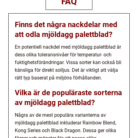
FAQ
Finns det några nackdelar med
att odla mjöldagg palettblad?
En potentiell nackdel med mjöldagg palettblad är
dess olika toleransnivåer för temperatur- och
fuktighetsförändringar. Vissa sorter kan också bli
känsliga för direkt solljus. Det är viktigt att välja
rätt typ baserat på miljöns förhållanden.
Vilka är de populäraste sorterna
av mjöldagg palettblad?
Några av de mest populära varianterna av
mjöldagg palettblad inkluderar Rainbow Blend,
Kong Series och Black Dragon. Dessa ger olika