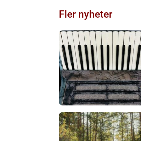
Fler nyheter