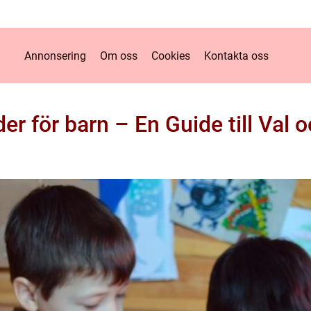
Annonsering
Om oss
Cookies
Kontakta oss
r för barn – En Guide till Val o