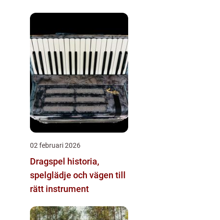
02 februari 2026
Dragspel historia,
spelglädje och vägen till
rätt instrument