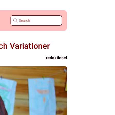
ch Variationer
redaktionel