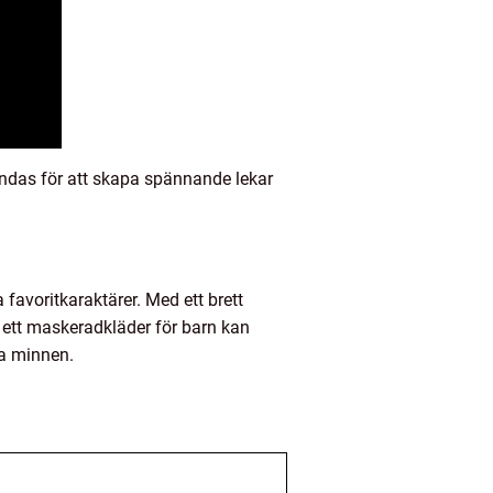
ndas för att skapa spännande lekar
 favoritkaraktärer. Med ett brett
a ett maskeradkläder för barn kan
ga minnen.