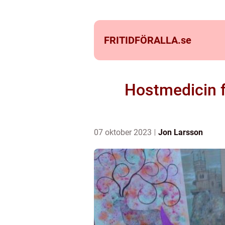
FRITIDFÖRALLA.
se
Hostmedicin f
07 oktober 2023
Jon Larsson