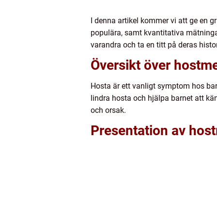
I denna artikel kommer vi att ge en gr
populära, samt kvantitativa mätningar
varandra och ta en titt på deras histo
Översikt över hostme
Hosta är ett vanligt symptom hos bar
lindra hosta och hjälpa barnet att k
och orsak.
Presentation av host