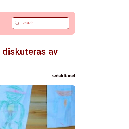
 diskuteras av
redaktionel