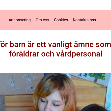
Annonsering
Om oss
Cookies
Kontakta oss
ör barn är ett vanligt ämne som
föräldrar och vårdpersonal