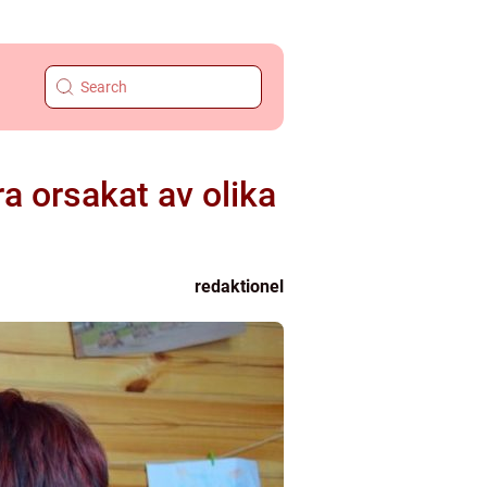
a orsakat av olika
redaktionel