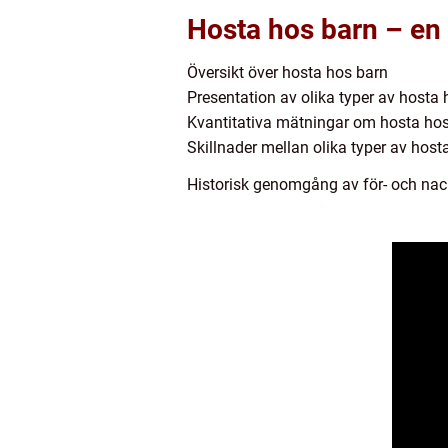
Hosta hos barn – en 
Översikt över hosta hos barn
Presentation av olika typer av hosta
Kvantitativa mätningar om hosta ho
Skillnader mellan olika typer av host
Historisk genomgång av för- och nac