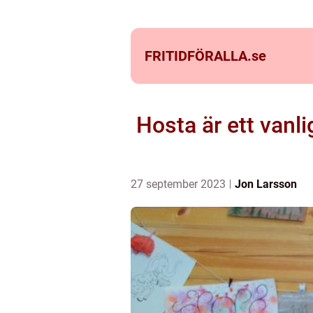
FRITIDFÖRALLA.
se
Hosta är ett vanl
27 september 2023
Jon Larsson