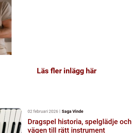
Läs fler inlägg här
02 februari 2026
Saga Vinde
Dragspel historia, spelglädje och
vägen till rätt instrument