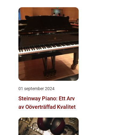
01 september 2024
Steinway Piano: Ett Arv
av Oöverträffad Kvalitet