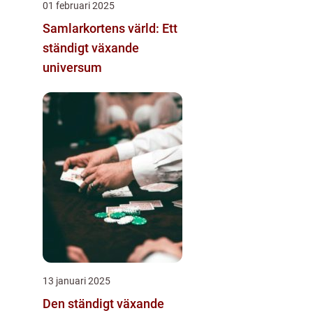
01 februari 2025
Samlarkortens värld: Ett
ständigt växande
universum
13 januari 2025
Den ständigt växande