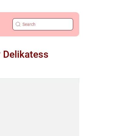
 Delikatess