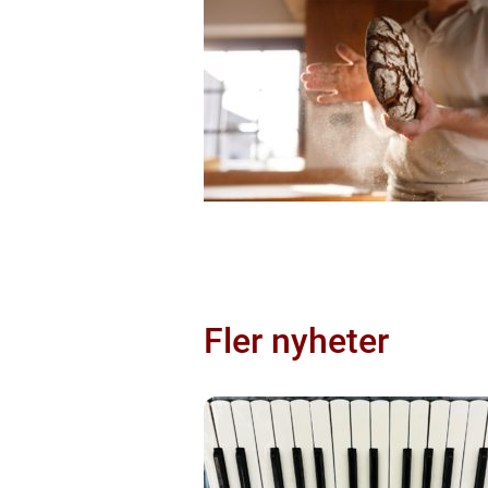
Fler nyheter