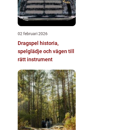
02 februari 2026
Dragspel historia,
spelglädje och vägen till
rätt instrument