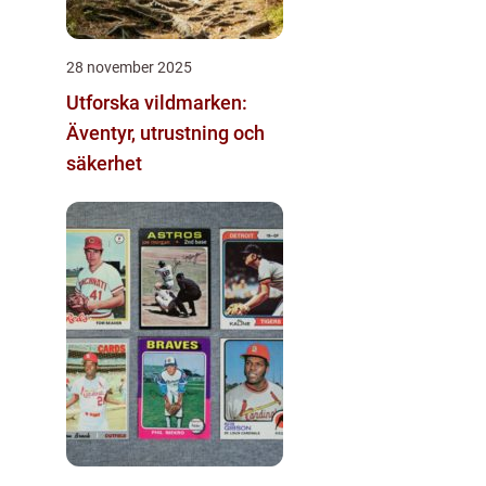
28 november 2025
Utforska vildmarken:
Äventyr, utrustning och
säkerhet