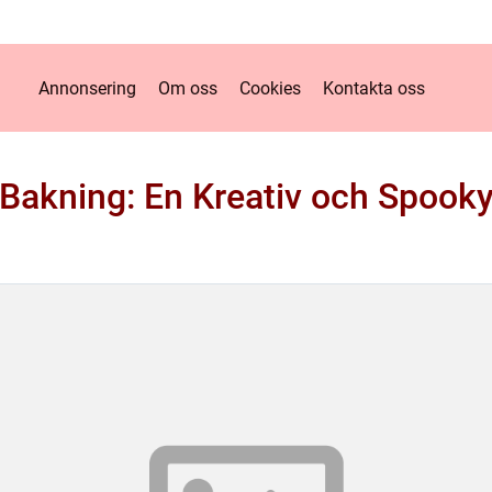
Annonsering
Om oss
Cookies
Kontakta oss
Bakning: En Kreativ och Spooky