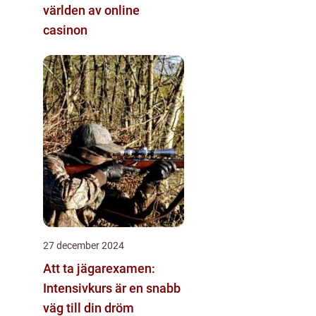
världen av online
casinon
27 december 2024
Att ta jägarexamen:
Intensivkurs är en snabb
väg till din dröm