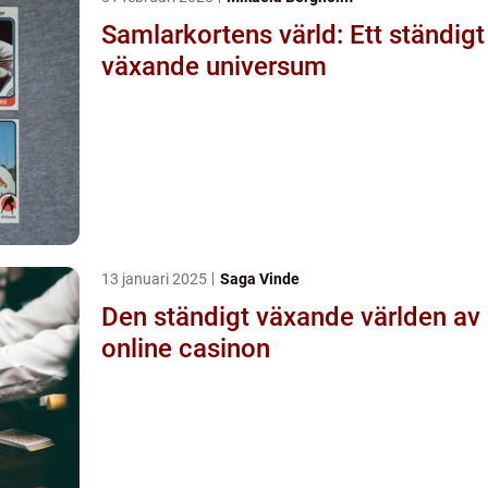
Samlarkortens värld: Ett ständigt
växande universum
13 januari 2025
Saga Vinde
Den ständigt växande världen av
online casinon