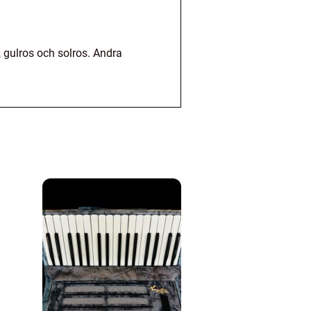
 gulros och solros. Andra