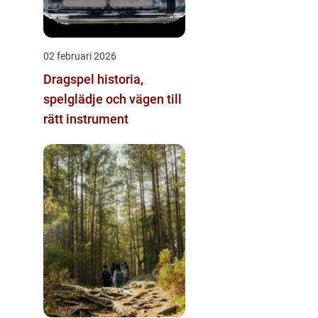
02 februari 2026
Dragspel historia,
spelglädje och vägen till
rätt instrument