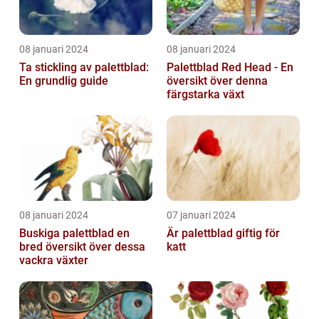
08 januari 2024
08 januari 2024
Ta stickling av palettblad:
Palettblad Red Head - En
En grundlig guide
översikt över denna
färgstarka växt
08 januari 2024
07 januari 2024
Buskiga palettblad en
Är palettblad giftig för
bred översikt över dessa
katt
vackra växter