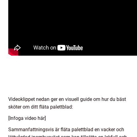
Videoklippet nedan ger en visuell guide om hur du bäst
sköter om ditt fläta palettblad:
[Infoga video här]
Sammanfattningsvis är fläta palettblad en vacker och