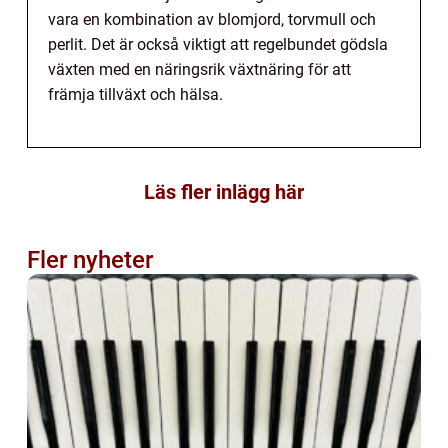
vara en kombination av blomjord, torvmull och
perlit. Det är också viktigt att regelbundet gödsla
växten med en näringsrik växtnäring för att
främja tillväxt och hälsa.
Läs fler inlägg här
Fler nyheter