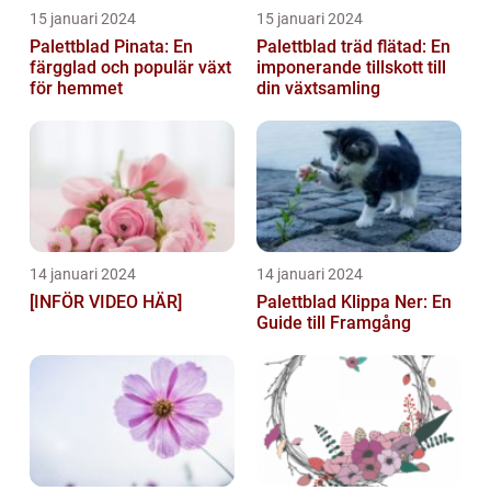
15 januari 2024
15 januari 2024
Palettblad Pinata: En
Palettblad träd flätad: En
färgglad och populär växt
imponerande tillskott till
för hemmet
din växtsamling
14 januari 2024
14 januari 2024
[INFÖR VIDEO HÄR]
Palettblad Klippa Ner: En
Guide till Framgång