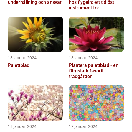
underhållning och ansvar
hos flygeln: ett tidlöst
instrument för
musikaliska upplevelser
18 januari 2024
18 januari 2024
Palettblad
Plantera palettblad - en
färgstark favorit i
trädgården
18 januari 2024
17 januari 2024