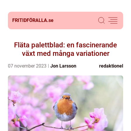
FRITIDFÖRALLA.
se
Fläta palettblad: en fascinerande
växt med många variationer
07 november 2023
Jon Larsson
redaktionel