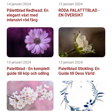
14 januari 2024
13 januari 2024
Pålettblad Redhead: En
RÖDA PALATTTBLAD -
elegant växt med
EN ÖVERSIKT
intensivt röd färg
13 januari 2024
13 januari 2024
Palettblad - En komplett
Palettblad Stickling: En
guide till köp och odling
Guide till Dess Värld