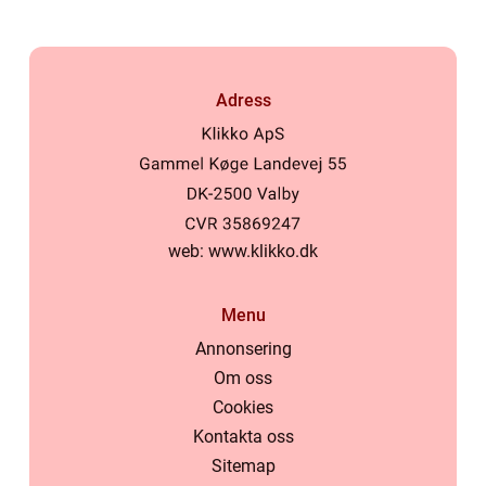
Adress
web:
www.klikko.dk
Menu
Annonsering
Om oss
Cookies
Kontakta oss
Sitemap