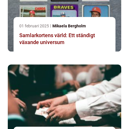
01 februari 2025
Mikaela Bergholm
Samlarkortens värld: Ett ständigt
växande universum