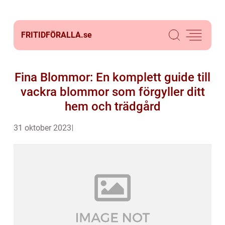
FRITIDFÖRALLA.
se
Fina Blommor: En komplett guide till
vackra blommor som förgyller ditt
hem och trädgård
31 oktober 2023