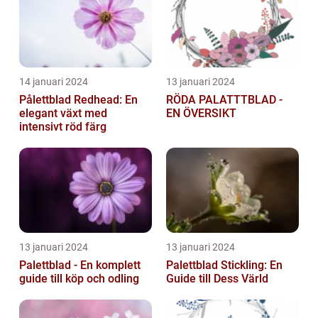
14 januari 2024
13 januari 2024
Pålettblad Redhead: En
RÖDA PALATTTBLAD -
elegant växt med
EN ÖVERSIKT
intensivt röd färg
13 januari 2024
13 januari 2024
Palettblad - En komplett
Palettblad Stickling: En
guide till köp och odling
Guide till Dess Värld