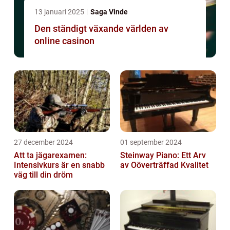
13 januari 2025
Saga Vinde
Den ständigt växande världen av
online casinon
27 december 2024
01 september 2024
Att ta jägarexamen:
Steinway Piano: Ett Arv
Intensivkurs är en snabb
av Oöverträffad Kvalitet
väg till din dröm