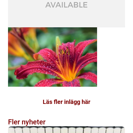
Läs fler inlägg här
Fler nyheter