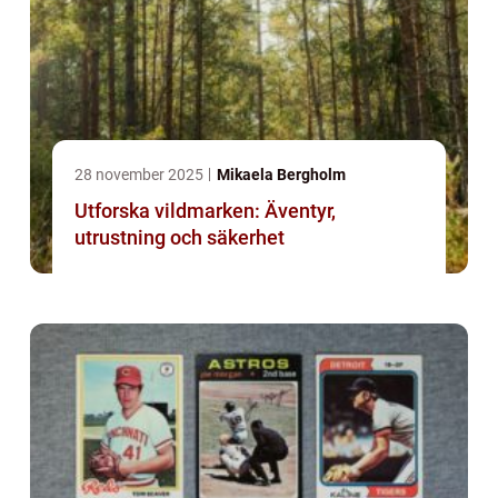
28 november 2025
Mikaela Bergholm
Utforska vildmarken: Äventyr,
utrustning och säkerhet