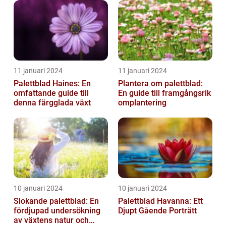
11 januari 2024
11 januari 2024
Palettblad Haines: En
Plantera om palettblad:
omfattande guide till
En guide till framgångsrik
denna färgglada växt
omplantering
10 januari 2024
10 januari 2024
Slokande palettblad: En
Palettblad Havanna: Ett
fördjupad undersökning
Djupt Gående Porträtt
av växtens natur och