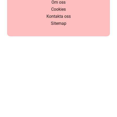
Om oss
Cookies
Kontakta oss
Sitemap