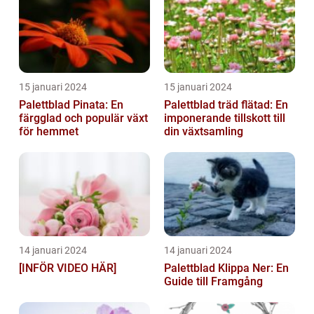
15 januari 2024
15 januari 2024
Palettblad Pinata: En
Palettblad träd flätad: En
färgglad och populär växt
imponerande tillskott till
för hemmet
din växtsamling
14 januari 2024
14 januari 2024
[INFÖR VIDEO HÄR]
Palettblad Klippa Ner: En
Guide till Framgång