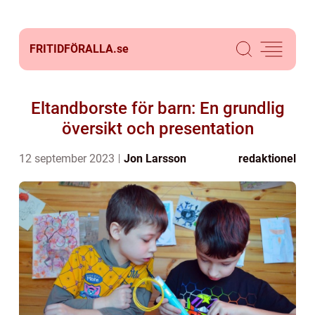
FRITIDFÖRALLA.
se
Eltandborste för barn: En grundlig
översikt och presentation
12 september 2023
Jon Larsson
redaktionel