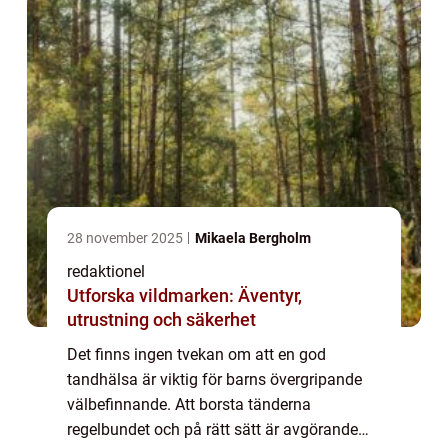
28 november 2025
Mikaela Bergholm
redaktionel
Utforska vildmarken: Äventyr,
utrustning och säkerhet
Det finns ingen tvekan om att en god
tandhälsa är viktig för barns övergripande
välbefinnande. Att borsta tänderna
regelbundet och på rätt sätt är avgörande