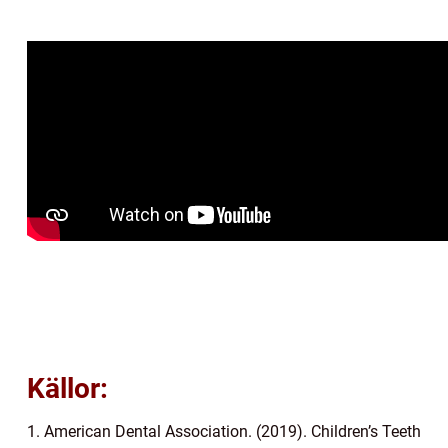
Källor:
1. American Dental Association. (2019). Children’s Teeth