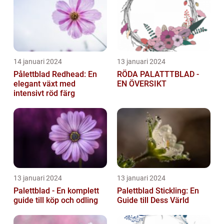
14 januari 2024
13 januari 2024
Pålettblad Redhead: En
RÖDA PALATTTBLAD -
elegant växt med
EN ÖVERSIKT
intensivt röd färg
13 januari 2024
13 januari 2024
Palettblad - En komplett
Palettblad Stickling: En
guide till köp och odling
Guide till Dess Värld