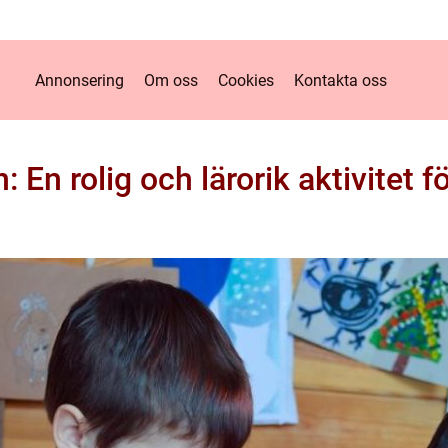
Annonsering
Om oss
Cookies
Kontakta oss
En rolig och lärorik aktivitet f