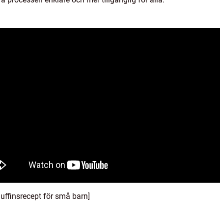
uffinsrecept för små barn]