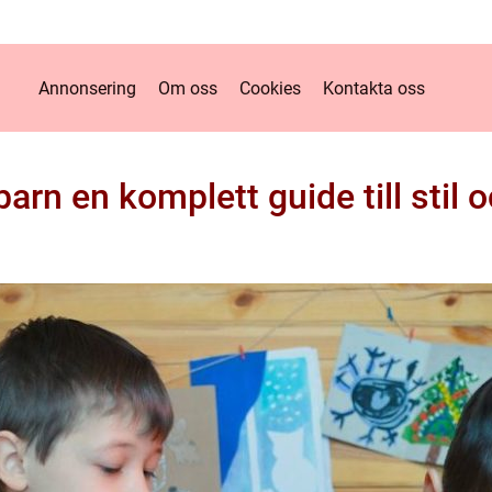
Annonsering
Om oss
Cookies
Kontakta oss
arn en komplett guide till stil 