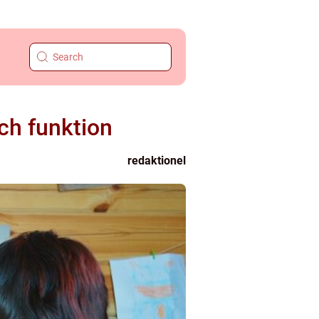
och funktion
redaktionel