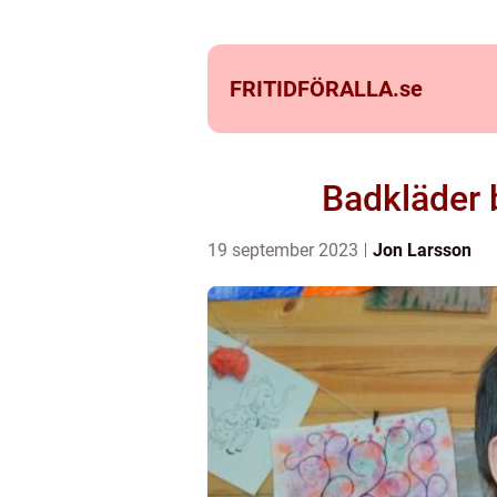
FRITIDFÖRALLA.
se
Badkläder b
19 september 2023
Jon Larsson