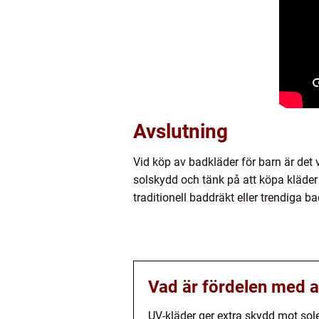
Avslutning
Vid köp av badkläder för barn är det 
solskydd och tänk på att köpa kläder 
traditionell baddräkt eller trendiga 
Vad är fördelen med at
UV-kläder ger extra skydd mot sole