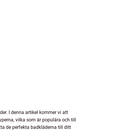
der. I denna artikel kommer vi att
yperna, vilka som är populära och till
a de perfekta badkläderna till ditt