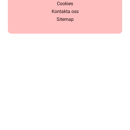
Cookies
Kontakta oss
Sitemap