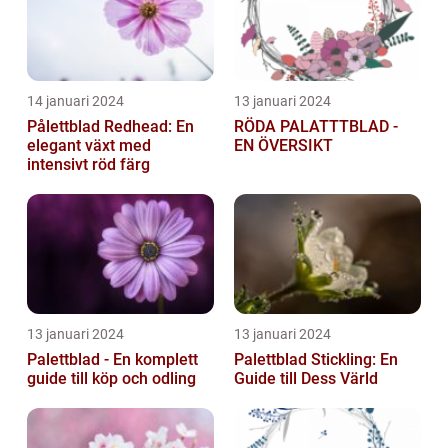
14 januari 2024
13 januari 2024
Pålettblad Redhead: En
RÖDA PALATTTBLAD -
elegant växt med
EN ÖVERSIKT
intensivt röd färg
13 januari 2024
13 januari 2024
Palettblad - En komplett
Palettblad Stickling: En
guide till köp och odling
Guide till Dess Värld