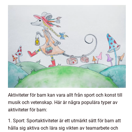
Aktiviteter för barn kan vara allt från sport och konst till
musik och vetenskap. Här är några populära typer av
aktiviteter för barn:
1. Sport: Sportaktiviteter är ett utmärkt sätt för barn att
hålla sig aktiva och lära sig vikten av teamarbete och