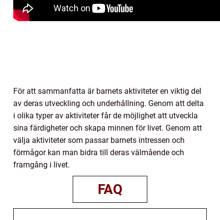
För att sammanfatta är barnets aktiviteter en viktig del
av deras utveckling och underhållning. Genom att delta
i olika typer av aktiviteter får de möjlighet att utveckla
sina färdigheter och skapa minnen för livet. Genom att
välja aktiviteter som passar barnets intressen och
förmågor kan man bidra till deras välmående och
framgång i livet.
FAQ