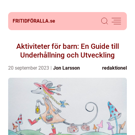
FRITIDFÖRALLA.
se
Aktiviteter för barn: En Guide till
Underhållning och Utveckling
20 september 2023
Jon Larsson
redaktionel