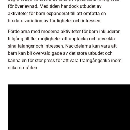
för överlevnad. Med tiden har dock utbudet av
aktiviteter för barn expanderat till att omfatta en
bredare variation av färdigheter och intressen.
Fördelarna med moderna aktiviteter för barn inkluderar
tillgång till fler möjligheter att upptäcka och utveckla
sina talanger och intressen. Nackdelarna kan vara att
barn kan bli överväldigade av det stora utbudet och
känna en för stor press för att vara framgångsrika inom
olika områden.