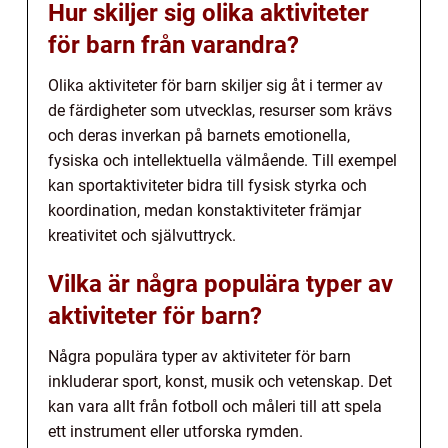
Hur skiljer sig olika aktiviteter
för barn från varandra?
Olika aktiviteter för barn skiljer sig åt i termer av
de färdigheter som utvecklas, resurser som krävs
och deras inverkan på barnets emotionella,
fysiska och intellektuella välmående. Till exempel
kan sportaktiviteter bidra till fysisk styrka och
koordination, medan konstaktiviteter främjar
kreativitet och självuttryck.
Vilka är några populära typer av
aktiviteter för barn?
Några populära typer av aktiviteter för barn
inkluderar sport, konst, musik och vetenskap. Det
kan vara allt från fotboll och måleri till att spela
ett instrument eller utforska rymden.