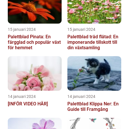
15 januari 2024
15 januari 2024
Palettblad Pinata: En
Palettblad träd flätad: En
färgglad och populär växt
imponerande tillskott till
för hemmet
din växtsamling
14 januari 2024
14 januari 2024
[INFÖR VIDEO HÄR]
Palettblad Klippa Ner: En
Guide till Framgång