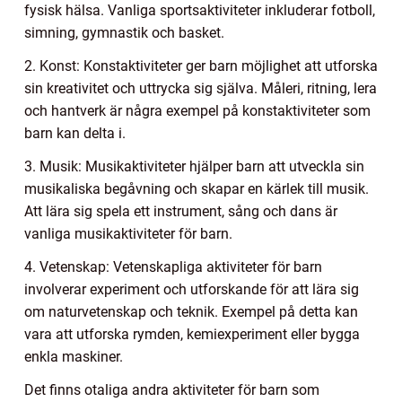
fysisk hälsa. Vanliga sportsaktiviteter inkluderar fotboll,
simning, gymnastik och basket.
2. Konst: Konstaktiviteter ger barn möjlighet att utforska
sin kreativitet och uttrycka sig själva. Måleri, ritning, lera
och hantverk är några exempel på konstaktiviteter som
barn kan delta i.
3. Musik: Musikaktiviteter hjälper barn att utveckla sin
musikaliska begåvning och skapar en kärlek till musik.
Att lära sig spela ett instrument, sång och dans är
vanliga musikaktiviteter för barn.
4. Vetenskap: Vetenskapliga aktiviteter för barn
involverar experiment och utforskande för att lära sig
om naturvetenskap och teknik. Exempel på detta kan
vara att utforska rymden, kemiexperiment eller bygga
enkla maskiner.
Det finns otaliga andra aktiviteter för barn som