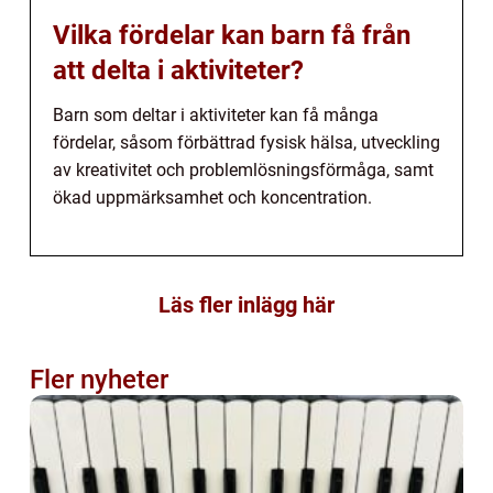
Vilka fördelar kan barn få från
att delta i aktiviteter?
Barn som deltar i aktiviteter kan få många
fördelar, såsom förbättrad fysisk hälsa, utveckling
av kreativitet och problemlösningsförmåga, samt
ökad uppmärksamhet och koncentration.
Läs fler inlägg här
Fler nyheter