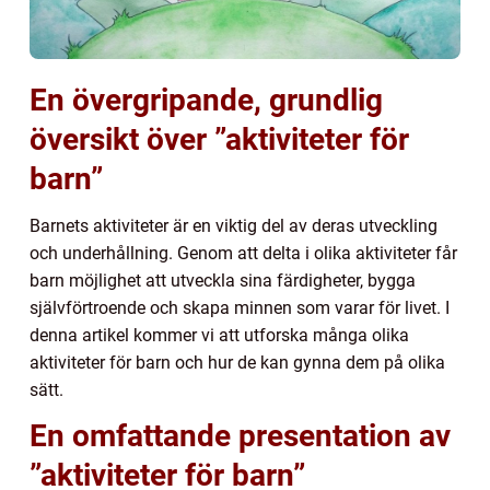
En övergripande, grundlig
översikt över ”aktiviteter för
barn”
Barnets aktiviteter är en viktig del av deras utveckling
och underhållning. Genom att delta i olika aktiviteter får
barn möjlighet att utveckla sina färdigheter, bygga
självförtroende och skapa minnen som varar för livet. I
denna artikel kommer vi att utforska många olika
aktiviteter för barn och hur de kan gynna dem på olika
sätt.
En omfattande presentation av
”aktiviteter för barn”